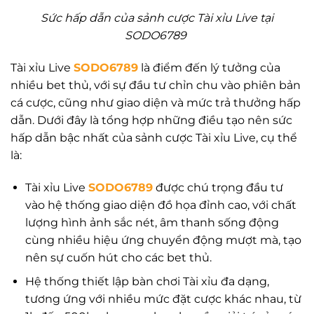
Sức hấp dẫn của sảnh cược Tài xỉu Live tại
SODO6789
Tài xỉu Live
SODO6789
là điểm đến lý tưởng của
nhiều bet thủ, với sự đầu tư chỉn chu vào phiên bản
cá cược, cũng như giao diện và mức trả thưởng hấp
dẫn. Dưới đây là tổng hợp những điều tạo nên sức
hấp dẫn bậc nhất của sảnh cược Tài xỉu Live, cụ thể
là:
Tài xỉu Live
SODO6789
được chú trọng đầu tư
vào hệ thống giao diện đồ họa đỉnh cao, với chất
lượng hình ảnh sắc nét, âm thanh sống động
cùng nhiều hiệu ứng chuyển động mượt mà, tạo
nên sự cuốn hút cho các bet thủ.
Hệ thống thiết lập bàn chơi Tài xỉu đa dạng,
tương ứng với nhiều mức đặt cược khác nhau, từ