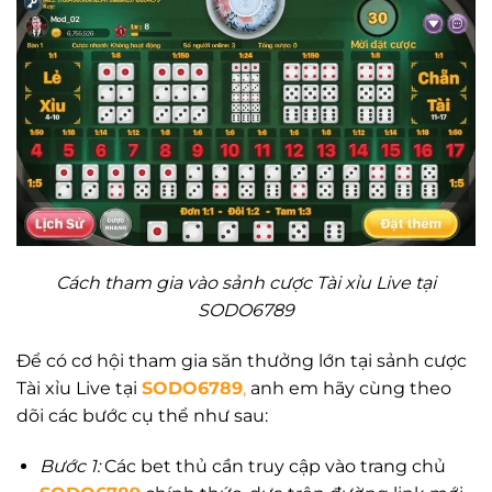
Cách tham gia vào sảnh cược Tài xỉu Live tại
SODO6789
Để có cơ hội tham gia săn thưởng lớn tại sảnh cược
Tài xỉu Live tại
SODO6789
,
anh em hãy cùng theo
dõi các bước cụ thể như sau:
Bước 1:
Các bet thủ cần truy cập vào trang chủ