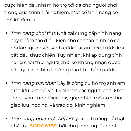
cược hiện đại, nhằm hỗ trợ tối đa cho người chơi
trong quá trình trải nghiệm. Một số tính năng có
thể kể đến là:
Tính năng chơi thử:
Nhà cái cung cấp tính năng
này nhằm tạo điều kiện cho các tân binh có cơ
hội làm quen với sảnh cược Tài xỉu Live, trước khi
bắt đầu thực chiến. Tuy nhiên, khi áp dụng tính
năng chơi thử, người chơi sẽ không nhận được
bất kỳ giá trị tiền thưởng nào khi thắng cược.
Tính năng boxchat:
Đây là công cụ hỗ trợ anh em
giao lưu kết nối với Dealer và các người chơi khác
trong ván cược. Điều này góp phần mở ra cơ hội
giao lưu, học hỏi và trao đổi kinh nghiệm.
Tính năng phát trực tiếp:
Đây là tính năng nổi bật
nhất tại
SODO6789
,
bởi cho phép người chơi