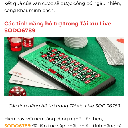
kết quả của ván cược sẽ được công bố ngẫu nhiên,
công khai, minh bạch.
Các tính năng hỗ trợ trong Tài xỉu Live
SODO6789
Các tính năng hỗ trợ trong Tài xỉu Live SODO6789
Hiện nay, với nền tảng công nghệ tiên tiến,
SODO6789
đã liên tục cập nhật nhiều tính năng cá