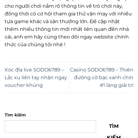
cho người chơi nắm rõ thông tin về trò chơi này,
đồng thời có cơ hội tham gia thử vận may với nhiều
tựa game khác và săn thưởng lớn. Để cập nhật
thêm nhiều thông tin mới nhất liên quan đến nhà
cái, anh em hãy cùng theo dõi ngay website chính
thức của chúng tôi nhé !
Xóc đĩa live SODO6789 –
Casino SODO6789 – Thiên
Lắc xu liền tay nhận ngay
đường cờ bạc xanh chín
voucher khủng
#1 làng giải trí
Tìm kiếm
TÌM
KIẾM