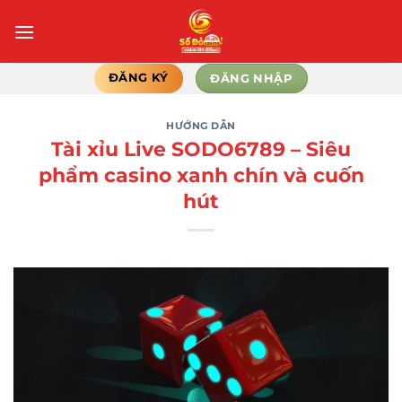
Bỏ
qua
nội
dung
ĐĂNG KÝ
ĐĂNG NHẬP
HƯỚNG DẪN
Tài xỉu Live SODO6789 – Siêu
phẩm casino xanh chín và cuốn
hút